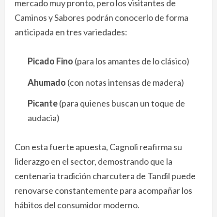
mercado muy pronto, pero los visitantes de
Caminos y Sabores podrán conocerlo de forma
anticipada en tres variedades:
Picado Fino
(para los amantes de lo clásico)
Ahumado
(con notas intensas de madera)
Picante
(para quienes buscan un toque de
audacia)
Con esta fuerte apuesta, Cagnoli reafirma su
liderazgo en el sector, demostrando que la
centenaria tradición charcutera de Tandil puede
renovarse constantemente para acompañar los
hábitos del consumidor moderno.