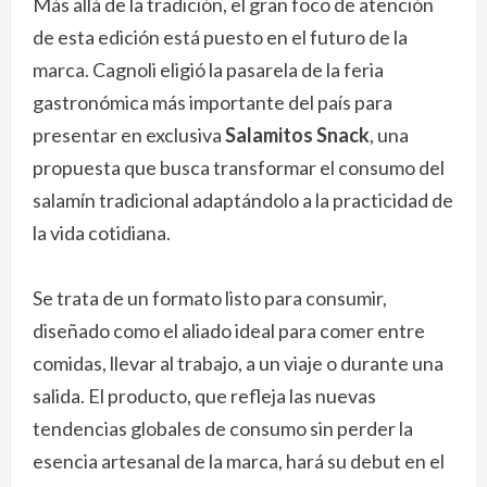
Más allá de la tradición, el gran foco de atención
de esta edición está puesto en el futuro de la
marca. Cagnoli eligió la pasarela de la feria
gastronómica más importante del país para
presentar en exclusiva
Salamitos Snack
, una
propuesta que busca transformar el consumo del
salamín tradicional adaptándolo a la practicidad de
la vida cotidiana.
Se trata de un formato listo para consumir,
diseñado como el aliado ideal para comer entre
comidas, llevar al trabajo, a un viaje o durante una
salida. El producto, que refleja las nuevas
tendencias globales de consumo sin perder la
esencia artesanal de la marca, hará su debut en el