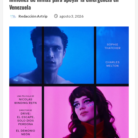
Venezuela
Redacción Artrip
agosto 3, 2026