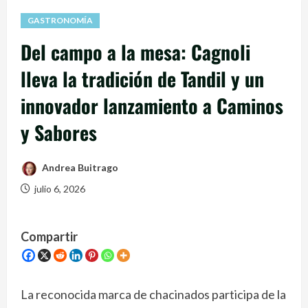
GASTRONOMÍA
Del campo a la mesa: Cagnoli
lleva la tradición de Tandil y un
innovador lanzamiento a Caminos
y Sabores
Andrea Buitrago
julio 6, 2026
Compartir
La reconocida marca de chacinados participa de la