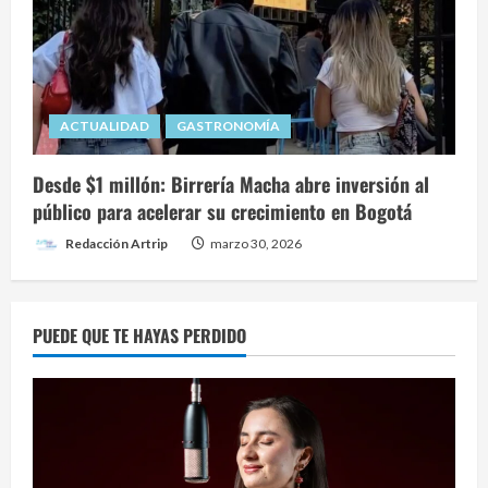
ACTUALIDAD
GASTRONOMÍA
Desde $1 millón: Birrería Macha abre inversión al
público para acelerar su crecimiento en Bogotá
Redacción Artrip
marzo 30, 2026
PUEDE QUE TE HAYAS PERDIDO