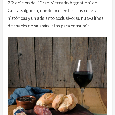
20ª edición del “Gran Mercado Argentino” en
Costa Salguero, donde presentará sus recetas
históricas y un adelanto exclusivo: su nueva línea
de snacks de salamín listos para consumir.