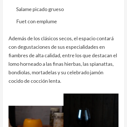
Salame picado grueso
Fuet con emplume
Además de los clásicos secos, el espacio contará
con degustaciones de sus especialidades en
fiambres de alta calidad, entre los que destacan el
lomo horneado a las finas hierbas, las spianattas,
bondiolas, mortadelas y su celebrado jamón
cocido de cocción lenta.