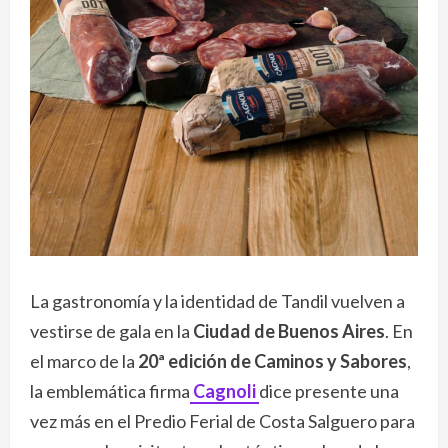
La gastronomía y la identidad de Tandil vuelven a
vestirse de gala en la
Ciudad de Buenos Aires
. En
el marco de la
20ª edición de Caminos y Sabores
,
la emblemática firma
Cagnoli
dice presente una
vez más en el Predio Ferial de Costa Salguero para