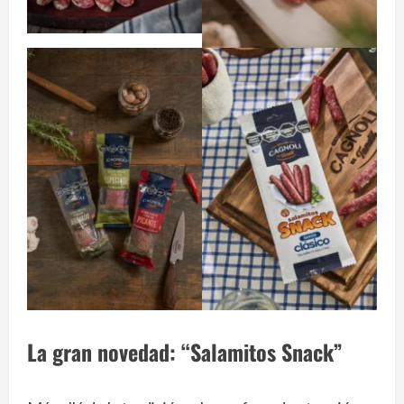
La gran novedad: “Salamitos Snack”