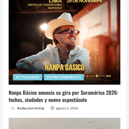
ACTUALIDAD
ENTRETENIMIENTO
Nanpa Básico anuncia su gira por Suramérica 2026:
fechas, ciudades y nuevo espectáculo
Redacción Artrip
agosto 5, 2026