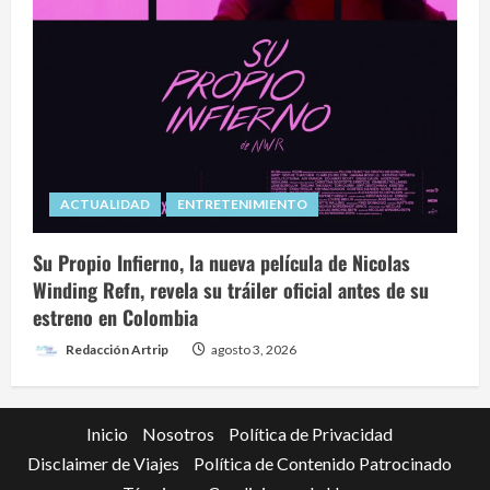
ACTUALIDAD
ENTRETENIMIENTO
Su Propio Infierno, la nueva película de Nicolas
Winding Refn, revela su tráiler oficial antes de su
estreno en Colombia
Redacción Artrip
agosto 3, 2026
Inicio
Nosotros
Política de Privacidad
Disclaimer de Viajes
Política de Contenido Patrocinado