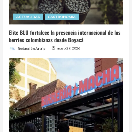
ACTUALIDAD
GASTRONOMÍA
Elite BLU fortalece la presencia internacional de las
berries colombianas desde Boyacá
Redacción Artrip
mayo 29, 2026