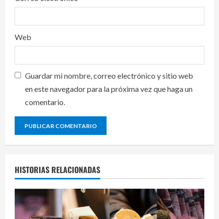
Web
Guardar mi nombre, correo electrónico y sitio web
en este navegador para la próxima vez que haga un
comentario.
HISTORIAS RELACIONADAS