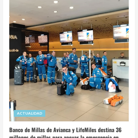
ACTUALIDAD
Banco de Millas de Avianca y LifeMiles destina 36
millones de millas para apoyar la emergencia en