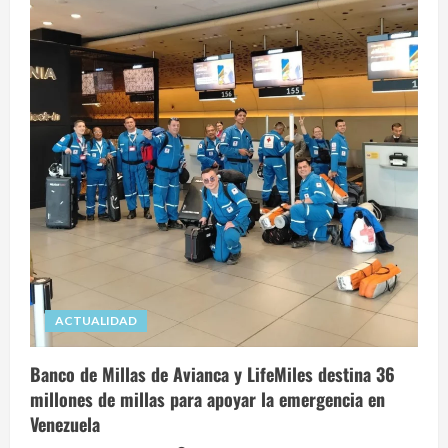
ACTUALIDAD
Banco de Millas de Avianca y LifeMiles destina 36
millones de millas para apoyar la emergencia en
Venezuela