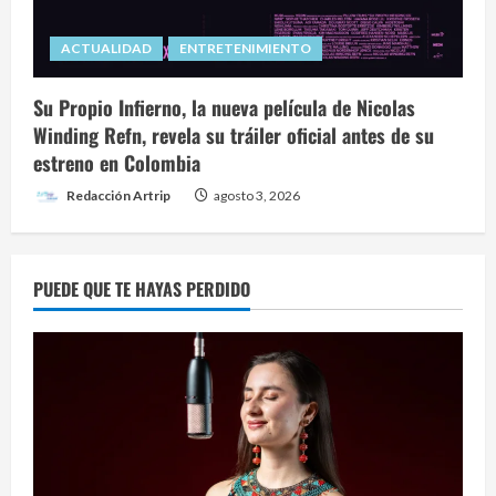
ACTUALIDAD
ENTRETENIMIENTO
Su Propio Infierno, la nueva película de Nicolas
Winding Refn, revela su tráiler oficial antes de su
estreno en Colombia
Redacción Artrip
agosto 3, 2026
PUEDE QUE TE HAYAS PERDIDO