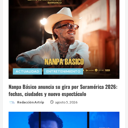
ACTUALIDAD
ENTRETENIMIENTO
Nanpa Básico anuncia su gira por Suramérica 2026:
fechas, ciudades y nuevo espectáculo
Redacción Artrip
agosto 5, 2026