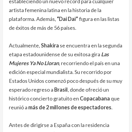
estableciendo un nuevo récord para cualquier
artista femenina latina en la historia de la
plataforma. Además,
“Dai Dai”
figura en las listas
de éxitos de más de 56 países.
Actualmente,
Shakira
se encuentra en la segunda
etapa estadounidense de su exitosa gira
Las
Mujeres Ya No Lloran
, recorriendo el país en una
edición especial mundialista. Su recorrido por
Estados Unidos comenzó poco después de su muy
esperado regreso a
Brasil
, donde ofreció un
histórico concierto gratuito en
Copacabana
que
reunió a
más de 2 millones de espectadores
.
Antes de dirigirse a España con la residencia