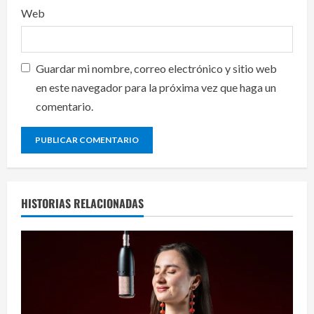
Web
Guardar mi nombre, correo electrónico y sitio web
en este navegador para la próxima vez que haga un
comentario.
HISTORIAS RELACIONADAS