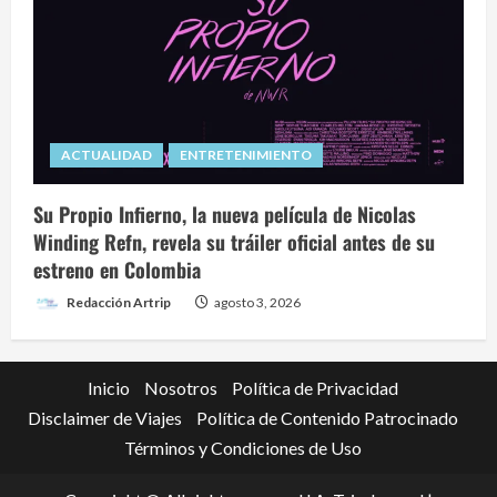
ACTUALIDAD
ENTRETENIMIENTO
Su Propio Infierno, la nueva película de Nicolas
Winding Refn, revela su tráiler oficial antes de su
estreno en Colombia
Redacción Artrip
agosto 3, 2026
Inicio
Nosotros
Política de Privacidad
Disclaimer de Viajes
Política de Contenido Patrocinado
Términos y Condiciones de Uso