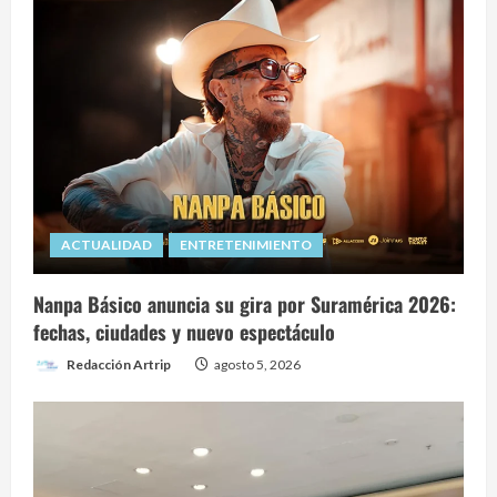
ACTUALIDAD
ENTRETENIMIENTO
Nanpa Básico anuncia su gira por Suramérica 2026:
fechas, ciudades y nuevo espectáculo
Redacción Artrip
agosto 5, 2026