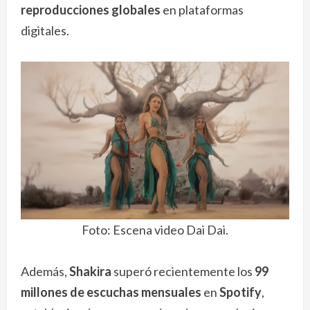
reproducciones globales
en plataformas
digitales.
Foto: Escena video Dai Dai.
Además,
Shakira
superó recientemente los
99
millones de escuchas mensuales
en
Spotify
,