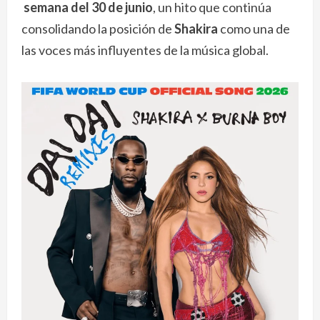
semana
del
30
de
junio
, un hito que continúa
consolidando la posición de
Shakira
como una de
las voces más influyentes de la música global.