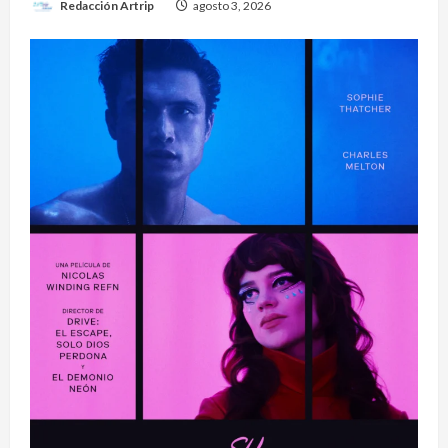
Redacción Artrip
agosto 3, 2026