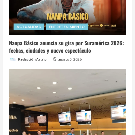
ACTUALIDAD
ENTRETENIMIENTO
Nanpa Básico anuncia su gira por Suramérica 2026:
fechas, ciudades y nuevo espectáculo
Redacción Artrip
agosto 5, 2026