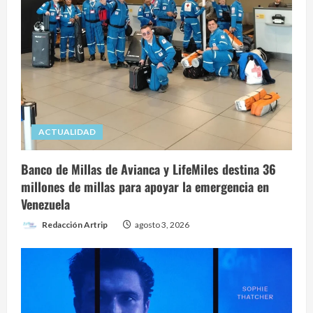
ACTUALIDAD
Banco de Millas de Avianca y LifeMiles destina 36
millones de millas para apoyar la emergencia en
Venezuela
Redacción Artrip
agosto 3, 2026