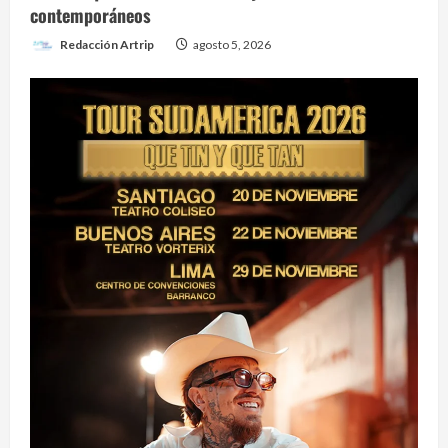
contemporáneos
Redacción Artrip
agosto 5, 2026