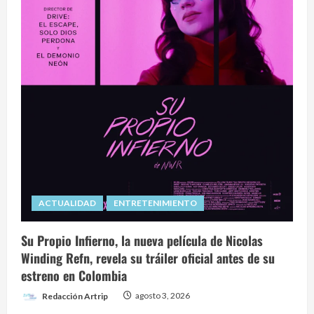
ACTUALIDAD
ENTRETENIMIENTO
Su Propio Infierno, la nueva película de Nicolas
Winding Refn, revela su tráiler oficial antes de su
estreno en Colombia
Redacción Artrip
agosto 3, 2026