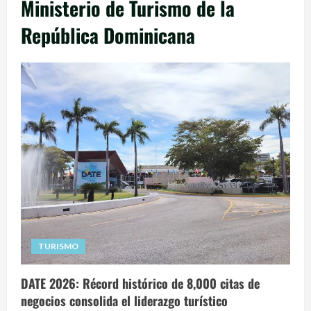
Ministerio de Turismo de la
República Dominicana
TURISMO
DATE 2026: Récord histórico de 8,000 citas de
negocios consolida el liderazgo turístico