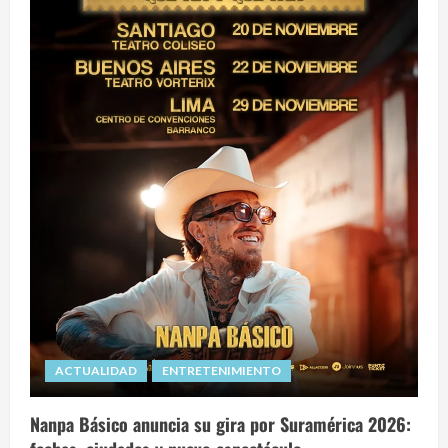
ACTUALIDAD
ENTRETENIMIENTO
Nanpa Básico anuncia su gira por Suramérica 2026: