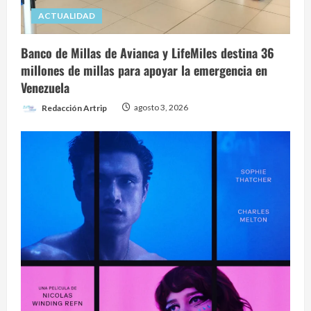
ACTUALIDAD
Banco de Millas de Avianca y LifeMiles destina 36
millones de millas para apoyar la emergencia en
Venezuela
Redacción Artrip
agosto 3, 2026