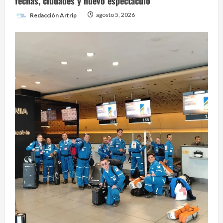
fechas, ciudades y nuevo espectáculo
Redacción Artrip
agosto 5, 2026