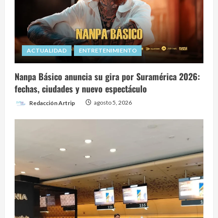
ACTUALIDAD
ENTRETENIMIENTO
Nanpa Básico anuncia su gira por Suramérica 2026:
fechas, ciudades y nuevo espectáculo
Redacción Artrip
agosto 5, 2026