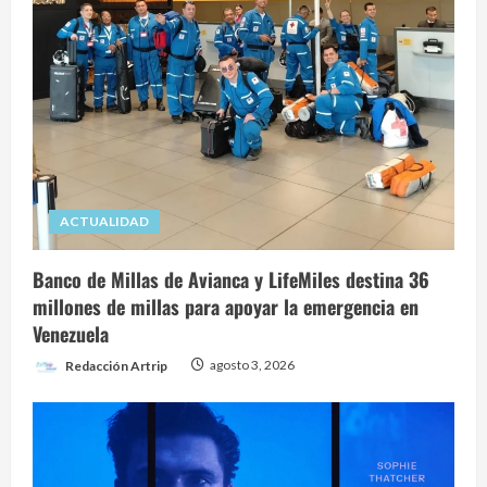
ACTUALIDAD
Banco de Millas de Avianca y LifeMiles destina 36
millones de millas para apoyar la emergencia en
Venezuela
Redacción Artrip
agosto 3, 2026