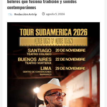
boleros que fusiona tradición y sonidos
contemporáneos
Redacción Artrip
agosto 5, 2026