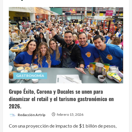
GASTRONOMÍA
Grupo Éxito, Corona y Ducales se unen para
dinamizar el retail y el turismo gastronómico en
2026.
Redacción Artrip
febrero 15, 2026
Con una proyección de impacto de $1 billón de pesos,