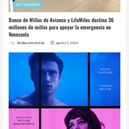
ACTUALIDAD
Banco de Millas de Avianca y LifeMiles destina 36
millones de millas para apoyar la emergencia en
Venezuela
Redacción Artrip
agosto 3, 2026