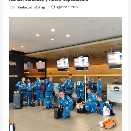
Redacción Artrip
agosto 5, 2026