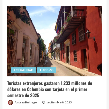
ACTUALIDAD
TURISMO
Turistas extranjeros gastaron 1.233 millones de
dólares en Colombia con tarjeta en el primer
semestre de 2025
Andrea Buitrago
septiembre 8, 2025