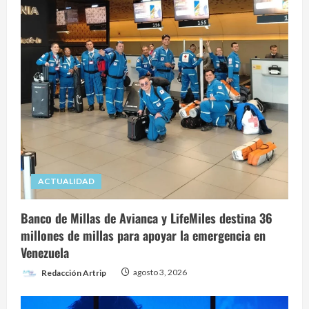
ACTUALIDAD
Banco de Millas de Avianca y LifeMiles destina 36
millones de millas para apoyar la emergencia en
Venezuela
Redacción Artrip
agosto 3, 2026