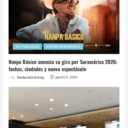
ACTUALIDAD
ENTRETENIMIENTO
Nanpa Básico anuncia su gira por Suramérica 2026:
fechas, ciudades y nuevo espectáculo
Redacción Artrip
agosto 5, 2026