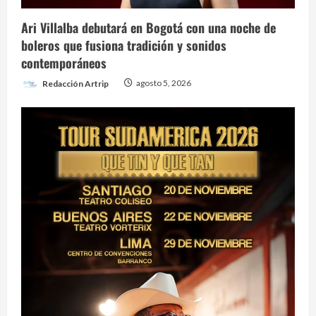
Ari Villalba debutará en Bogotá con una noche de
boleros que fusiona tradición y sonidos
contemporáneos
Redacción Artrip
agosto 5, 2026