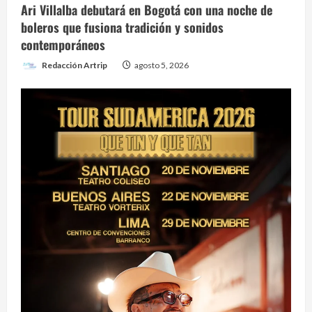
Ari Villalba debutará en Bogotá con una noche de
boleros que fusiona tradición y sonidos
contemporáneos
Redacción Artrip
agosto 5, 2026