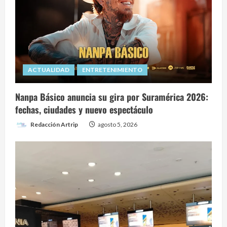
ACTUALIDAD
ENTRETENIMIENTO
Nanpa Básico anuncia su gira por Suramérica 2026:
fechas, ciudades y nuevo espectáculo
Redacción Artrip
agosto 5, 2026