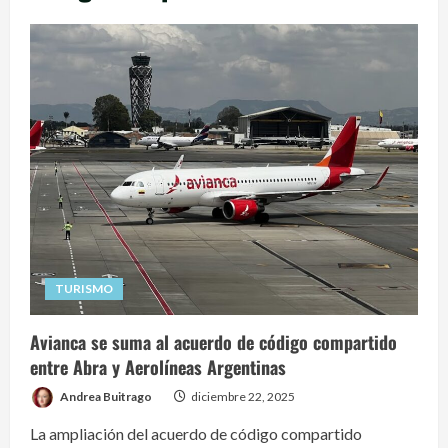
TURISMO
Avianca se suma al acuerdo de código compartido
entre Abra y Aerolíneas Argentinas
Andrea Buitrago
diciembre 22, 2025
La ampliación del acuerdo de código compartido