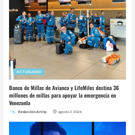
ACTUALIDAD
Banco de Millas de Avianca y LifeMiles destina 36
millones de millas para apoyar la emergencia en
Venezuela
Redacción Artrip
agosto 3, 2026