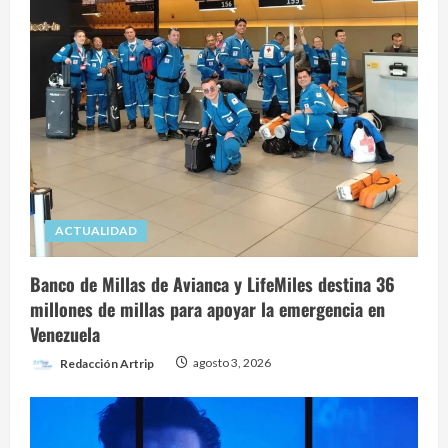
ACTUALIDAD
Banco de Millas de Avianca y LifeMiles destina 36
millones de millas para apoyar la emergencia en
Venezuela
Redacción Artrip
agosto 3, 2026