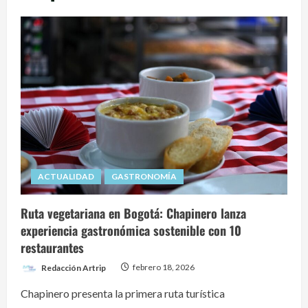
ACTUALIDAD
GASTRONOMÍA
Ruta vegetariana en Bogotá: Chapinero lanza
experiencia gastronómica sostenible con 10
restaurantes
Redacción Artrip
febrero 18, 2026
Chapinero presenta la primera ruta turística