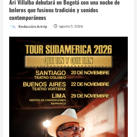
Ari Villalba debutará en Bogotá con una noche de
boleros que fusiona tradición y sonidos
contemporáneos
Redacción Artrip
agosto 5, 2026