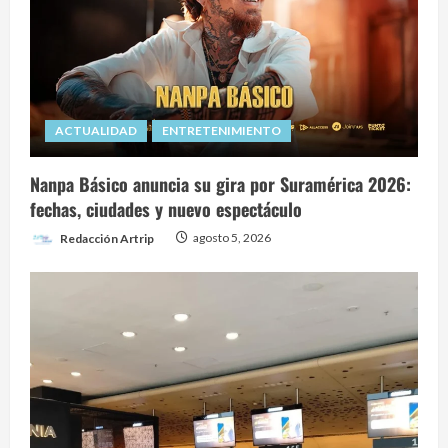
ACTUALIDAD
ENTRETENIMIENTO
Nanpa Básico anuncia su gira por Suramérica 2026:
fechas, ciudades y nuevo espectáculo
Redacción Artrip
agosto 5, 2026