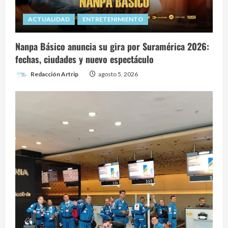
ACTUALIDAD
ENTRETENIMIENTO
Nanpa Básico anuncia su gira por Suramérica 2026:
fechas, ciudades y nuevo espectáculo
Redacción Artrip
agosto 5, 2026