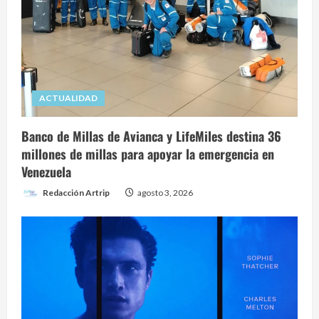
ACTUALIDAD
Banco de Millas de Avianca y LifeMiles destina 36
millones de millas para apoyar la emergencia en
Venezuela
Redacción Artrip
agosto 3, 2026