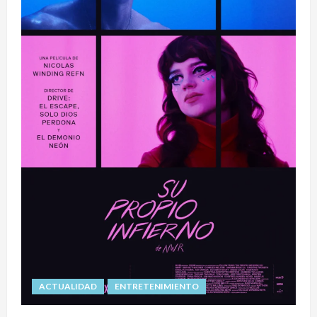
ACTUALIDAD
ENTRETENIMIENTO