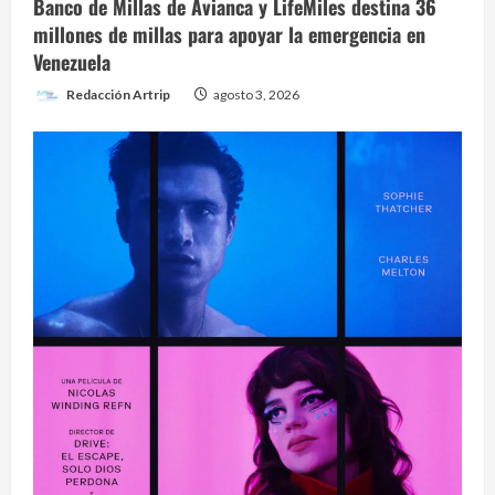
Banco de Millas de Avianca y LifeMiles destina 36
millones de millas para apoyar la emergencia en
Venezuela
Redacción Artrip
agosto 3, 2026