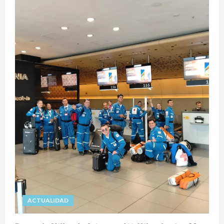
ACTUALIDAD