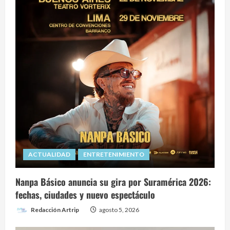
ACTUALIDAD
ENTRETENIMIENTO
Nanpa Básico anuncia su gira por Suramérica 2026:
fechas, ciudades y nuevo espectáculo
Redacción Artrip
agosto 5, 2026