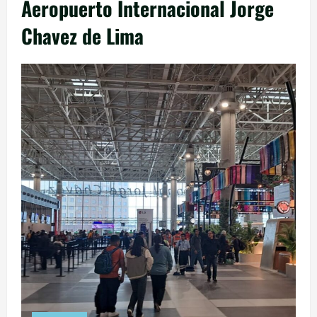
Aeropuerto Internacional Jorge
Chavez de Lima