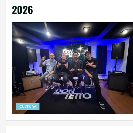
2026
CULTURA