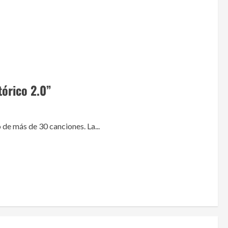
tórico 2.0”
de más de 30 canciones. La...