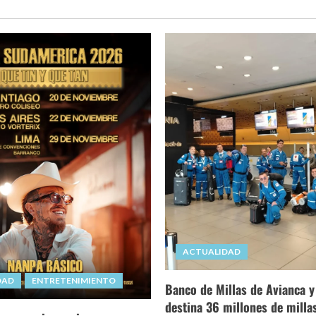
ACTUALIDAD
DAD
ENTRETENIMIENTO
Banco de Millas de Avianca y
destina 36 millones de milla