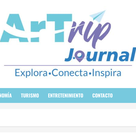
NOMÍA
TURISMO
ENTRETENIMIENTO
CONTACTO