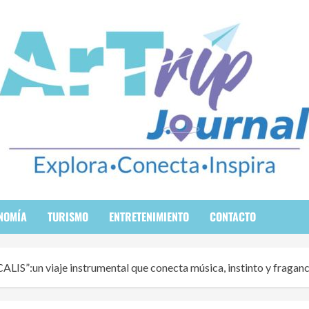
NOMÍA
TURISMO
ENTRETENIMIENTO
CONTACTO
ALIS”:un viaje instrumental que conecta música, instinto y fraganc