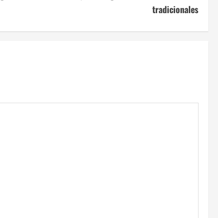
tradicionales