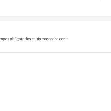
ampos obligatorios están marcados con
*