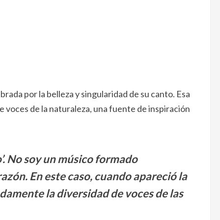
ebrada por la belleza y singularidad de su canto. Esa
de voces de la naturaleza, una fuente de inspiración
o’. No soy un músico formado
razón. En este caso, cuando apareció la
damente la diversidad de voces de las