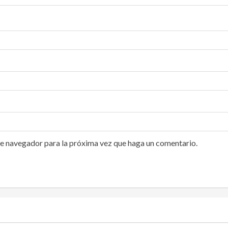
te navegador para la próxima vez que haga un comentario.