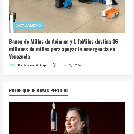
ACTUALIDAD
Banco de Millas de Avianca y LifeMiles destina 36
millones de millas para apoyar la emergencia en
Venezuela
Redacción Artrip
agosto 3, 2026
PUEDE QUE TE HAYAS PERDIDO