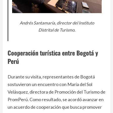
Andrés Santamaría, director del Instituto
Distrital de Turismo.
Cooperación turística entre Bogotá y
Perú
Durante su visita, representantes de Bogotá
sostuvieron un encuentro con María del Sol
Velásquez, directora de Promoción del Turismo de
PromPerú. Como resultado, se acordó avanzar en
un acuerdo de cooperación que busca promover