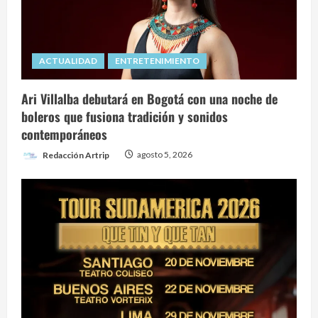
ACTUALIDAD
ENTRETENIMIENTO
Ari Villalba debutará en Bogotá con una noche de
boleros que fusiona tradición y sonidos
contemporáneos
Redacción Artrip
agosto 5, 2026