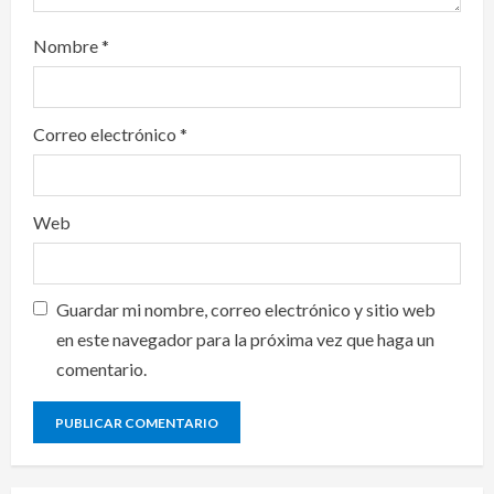
Nombre
*
Correo electrónico
*
Web
Guardar mi nombre, correo electrónico y sitio web
en este navegador para la próxima vez que haga un
comentario.