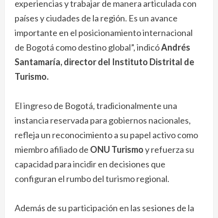
experiencias y trabajar de manera articulada con
países y ciudades de la región. Es un avance
importante en el posicionamiento internacional
de Bogotá como destino global”, indicó
Andrés
Santamaría, director del Instituto Distrital de
Turismo.
El ingreso de Bogotá, tradicionalmente una
instancia reservada para gobiernos nacionales,
refleja un reconocimiento a su papel activo como
miembro afiliado de
ONU Turismo
y refuerza su
capacidad para incidir en decisiones que
configuran el rumbo del turismo regional.
Además de su participación en las sesiones de la