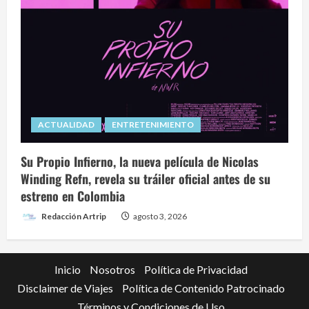
ACTUALIDAD
ENTRETENIMIENTO
Su Propio Infierno, la nueva película de Nicolas
Winding Refn, revela su tráiler oficial antes de su
estreno en Colombia
Redacción Artrip
agosto 3, 2026
Inicio
Nosotros
Política de Privacidad
Disclaimer de Viajes
Política de Contenido Patrocinado
Términos y Condiciones de Uso