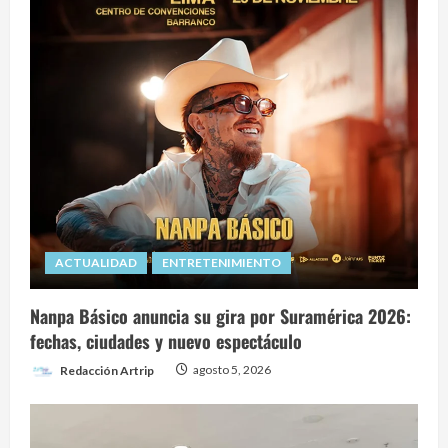
ACTUALIDAD
ENTRETENIMIENTO
Nanpa Básico anuncia su gira por Suramérica 2026:
fechas, ciudades y nuevo espectáculo
Redacción Artrip
agosto 5, 2026