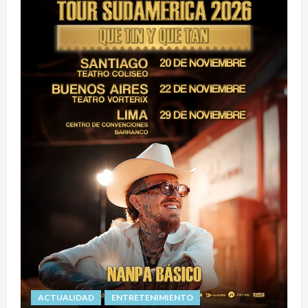
ACTUALIDAD
ENTRETENIMIENTO