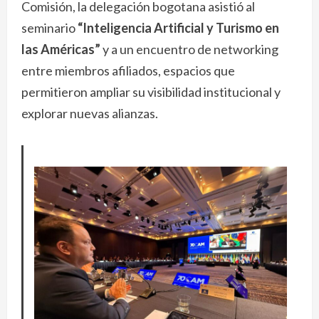
Comisión, la delegación bogotana asistió al
seminario
“Inteligencia Artificial y Turismo en
las Américas”
y a un encuentro de networking
entre miembros afiliados, espacios que
permitieron ampliar su visibilidad institucional y
explorar nuevas alianzas.