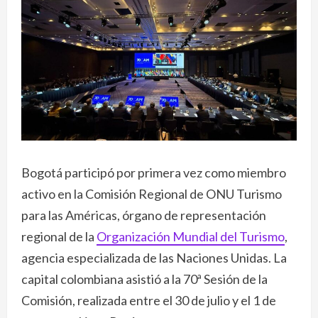
Bogotá participó por primera vez como miembro
activo en la Comisión Regional de ONU Turismo
para las Américas, órgano de representación
regional de la
Organización Mundial del Turismo
,
agencia especializada de las Naciones Unidas. La
capital colombiana asistió a la 70ª Sesión de la
Comisión, realizada entre el 30 de julio y el 1 de