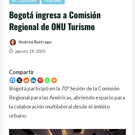
ACTUALIDAD
TURISMO
Bogotá ingresa a Comisión
Regional de ONU Turismo
Andrea Buitrago
agosto 19, 2025
Compartir
Bogotá participó en la 70ª Sesión de la Comisión
Regional para las Américas, abriendo espacio para
la colaboración multilateral desde el ámbito
urbano.