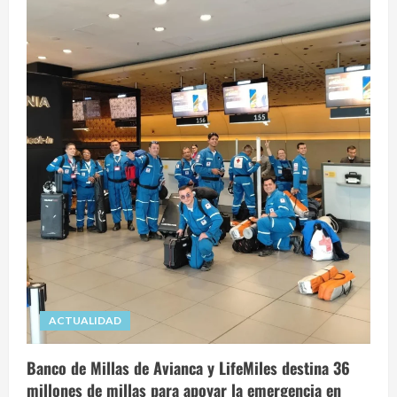
ACTUALIDAD
Banco de Millas de Avianca y LifeMiles destina 36
millones de millas para apoyar la emergencia en