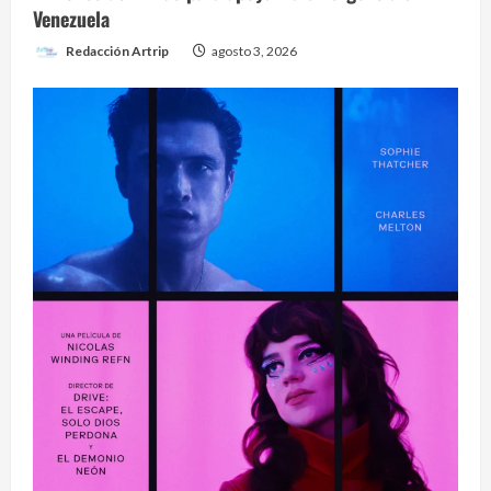
Venezuela
Redacción Artrip
agosto 3, 2026