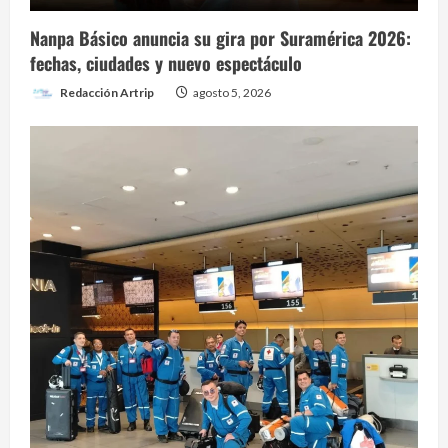
Nanpa Básico anuncia su gira por Suramérica 2026:
fechas, ciudades y nuevo espectáculo
Redacción Artrip
agosto 5, 2026