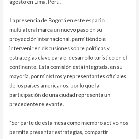
agosto en Lima, Perú.
La presencia de Bogotá en este espacio
multilateral marca un nuevo paso en su
proyección internacional, permitiéndole
intervenir en discusiones sobre políticas y
estrategias clave para el desarrollo turístico en el
continente. Esta comisión está integrada, en su
mayoría, por ministros y representantes oficiales
de los países americanos, por lo que la
participación de una ciudad representa un
precedente relevante.
“Ser parte de esta mesa como miembro activo nos
permite presentar estrategias, compartir