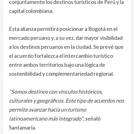
conjuntamente los destinos turísticos de Perú y la
capital colombiana.
Esta alianza permitirá posicionar a Bogotá en el
mercado peruano y, a su vez, dar mayor visibilidad
a los destinos peruanos en la ciudad. Se prevé que
el acuerdo fortalezca el intercambio turístico
entre ambos territorios bajo una lógica de
sostenibilidad y complementariedad regional.
“Somos destinos con vínculos históricos,
culturales y geográficos. Este tipo de acuerdos nos
permite avanzar hacia un turismo
latinoamericano más integrado”
, señaló
Santamaría.