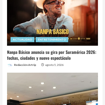
ACTUALIDAD
ENTRETENIMIENTO
Nanpa Básico anuncia su gira por Suramérica 2026:
fechas, ciudades y nuevo espectáculo
Redacción Artrip
agosto 5, 2026