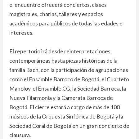
el encuentro ofrecerá conciertos, clases
magistrales, charlas, talleres y espacios
académicos para públicos de todas las edades e
intereses.
El repertorio irá desde reinterpretaciones
contemporáneas hasta piezas históricas de la
familia Bach, con la participación de agrupaciones
como el Ensamble Barroco de Bogotá, el Cuarteto
Manolov, el Ensamble CG, la Sociedad Barroca, la
Nueva Filarmonía y la Camerata Barroca de
Bogotá. El cierre estará a cargo de más de 100
músicos de la Orquesta Sinfónica de Bogotá y la
Sociedad Coral de Bogotá en un gran concierto de
clausura.