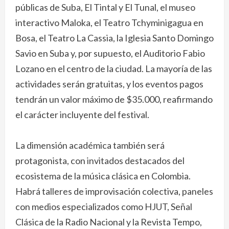
públicas de Suba, El Tintal y El Tunal, el museo
interactivo Maloka, el Teatro Tchyminigagua en
Bosa, el Teatro La Cassia, la Iglesia Santo Domingo
Savio en Suba y, por supuesto, el Auditorio Fabio
Lozano en el centro de la ciudad. La mayoría de las
actividades serán gratuitas, y los eventos pagos
tendrán un valor máximo de $35.000, reafirmando
el carácter incluyente del festival.
La dimensión académica también será
protagonista, con invitados destacados del
ecosistema de la música clásica en Colombia.
Habrá talleres de improvisación colectiva, paneles
con medios especializados como HJUT, Señal
Clásica de la Radio Nacional y la Revista Tempo,