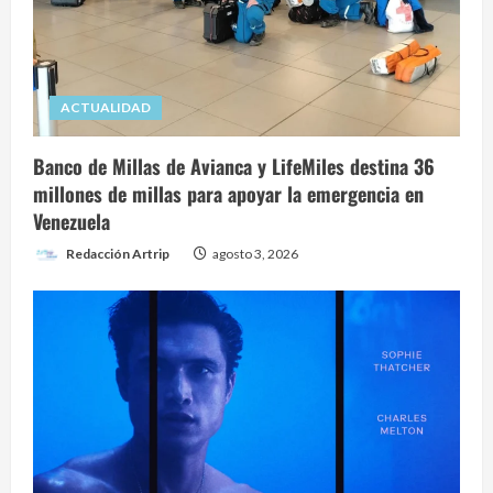
ACTUALIDAD
Banco de Millas de Avianca y LifeMiles destina 36
millones de millas para apoyar la emergencia en
Venezuela
Redacción Artrip
agosto 3, 2026