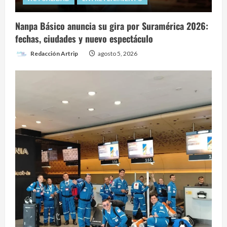
Nanpa Básico anuncia su gira por Suramérica 2026:
fechas, ciudades y nuevo espectáculo
Redacción Artrip
agosto 5, 2026