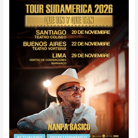
ACTUALIDAD
ENTRETENIMIENTO