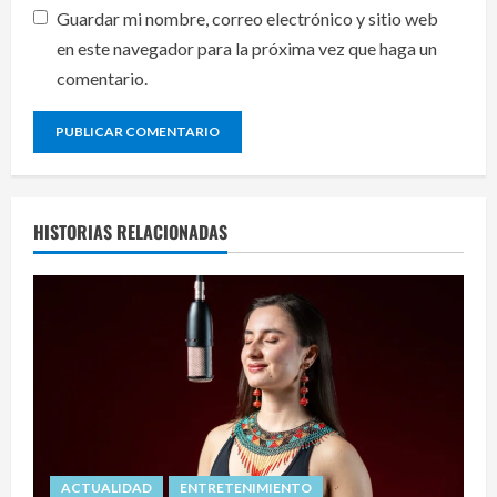
Guardar mi nombre, correo electrónico y sitio web
en este navegador para la próxima vez que haga un
comentario.
HISTORIAS RELACIONADAS
ACTUALIDAD
ENTRETENIMIENTO