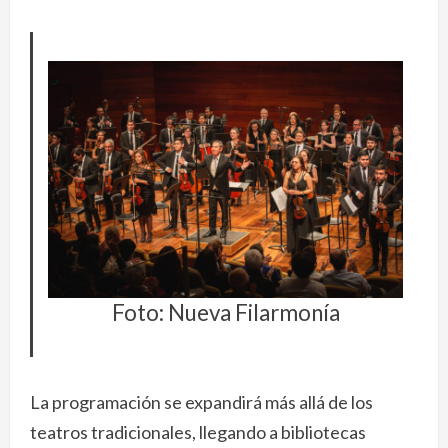
Foto: Nueva Filarmonía
La programación se expandirá más allá de los
teatros tradicionales, llegando a bibliotecas