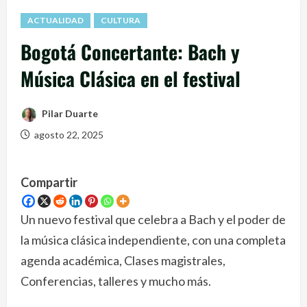
ACTUALIDAD
CULTURA
Bogotá Concertante: Bach y
Música Clásica en el festival
Pilar Duarte
agosto 22, 2025
Compartir
Un nuevo festival que celebra a Bach y el poder de
la música clásica independiente, con una completa
agenda académica, Clases magistrales,
Conferencias, talleres y mucho más.