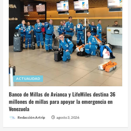
ACTUALIDAD
Banco de Millas de Avianca y LifeMiles destina 36
millones de millas para apoyar la emergencia en
Venezuela
Redacción Artrip
agosto 3, 2026