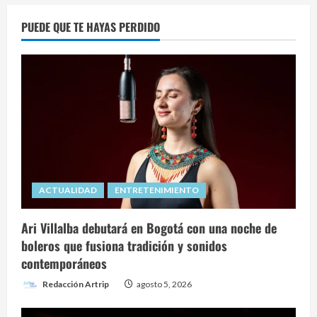
PUEDE QUE TE HAYAS PERDIDO
ACTUALIDAD
ENTRETENIMIENTO
Ari Villalba debutará en Bogotá con una noche de
boleros que fusiona tradición y sonidos
contemporáneos
Redacción Artrip
agosto 5, 2026