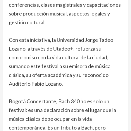
conferencias, clases magistrales y capacitaciones
sobre producción musical, aspectos legales y
gestión cultural.
Con esta iniciativa, la Universidad Jorge Tadeo
Lozano, a través de Utadeo+, refuerza su
compromiso con la vida cultural de la ciudad,
sumando este festival a su emisora de música
clásica, su oferta académica y su reconocido
Auditorio Fabio Lozano.
Bogotá Concertante, Bach 340 no es solo un
festival: es una declaración sobre el lugar que la
música clásica debe ocupar en la vida
contemporánea. Es un tributo a Bach, pero