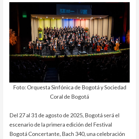
Foto: Orquesta Sinfónica de Bogotá y Sociedad
Coral de Bogotá
Del 27 al 31 de agosto de 2025, Bogotá será el
escenario de la primera edición del Festival
Bogotá Concertante, Bach 340, una celebración