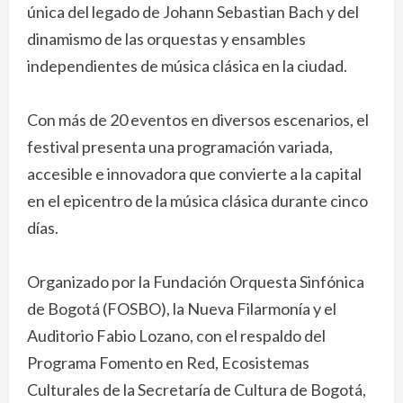
única del legado de Johann Sebastian Bach y del
dinamismo de las orquestas y ensambles
independientes de música clásica en la ciudad.
Con más de 20 eventos en diversos escenarios, el
festival presenta una programación variada,
accesible e innovadora que convierte a la capital
en el epicentro de la música clásica durante cinco
días.
Organizado por la Fundación Orquesta Sinfónica
de Bogotá (FOSBO), la Nueva Filarmonía y el
Auditorio Fabio Lozano, con el respaldo del
Programa Fomento en Red, Ecosistemas
Culturales de la Secretaría de Cultura de Bogotá,